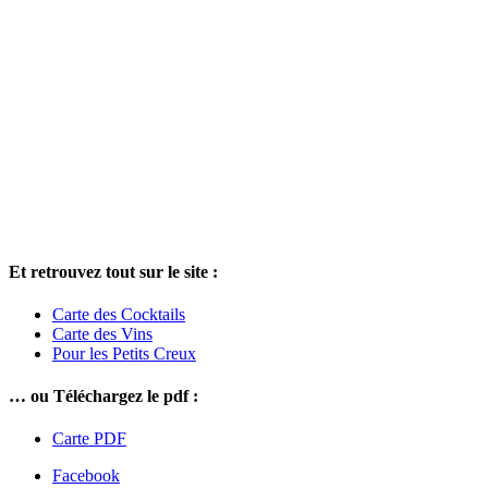
Et retrouvez tout sur le site :
Carte des Cocktails
Carte des Vins
Pour les Petits Creux
… ou Téléchargez le pdf :
Carte PDF
Facebook