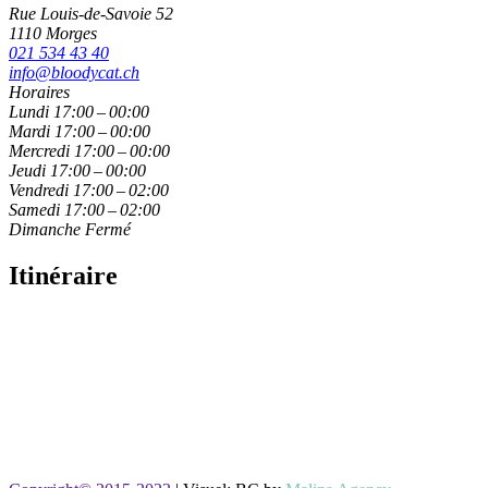
Rue Louis-de-Savoie 52
1110 Morges
021 534 43 40
info@bloodycat.ch
Horaires
Lundi
17:00 – 00:00
Mardi
17:00 – 00:00
Mercredi
17:00 – 00:00
Jeudi
17:00 – 00:00
Vendredi
17:00 – 02:00
Samedi
17:00 – 02:00
Dimanche
Fermé
Itinéraire