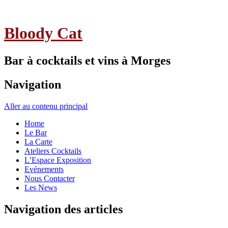
Bloody Cat
Bar à cocktails et vins à Morges
Navigation
Aller au contenu principal
Home
Le Bar
La Carte
Ateliers Cocktails
L’Espace Exposition
Evénements
Nous Contacter
Les News
Navigation des articles