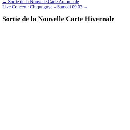
←
Sortie de la Nouvelle Carte Automnale
Live Concert : Chiqunguya – Samedi 09.03
→
Sortie de la Nouvelle Carte Hivernale