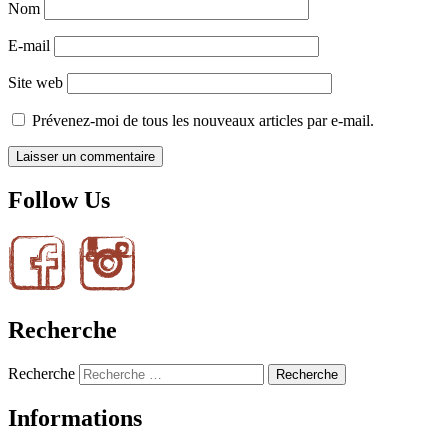
Nom
E-mail
Site web
Prévenez-moi de tous les nouveaux articles par e-mail.
Follow Us
Recherche
Recherche
Informations