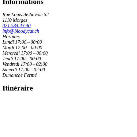
Informations
Rue Louis-de-Savoie 52
1110 Morges
021 534 43 40
info@bloodycat.ch
Horaires
Lundi
17:00 – 00:00
Mardi
17:00 – 00:00
Mercredi
17:00 – 00:00
Jeudi
17:00 – 00:00
Vendredi
17:00 – 02:00
Samedi
17:00 – 02:00
Dimanche
Fermé
Itinéraire