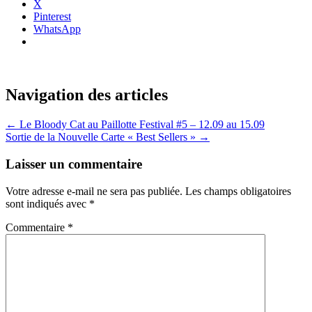
X
Pinterest
WhatsApp
Navigation des articles
←
Le Bloody Cat au Paillotte Festival #5 – 12.09 au 15.09
Sortie de la Nouvelle Carte « Best Sellers »
→
Laisser un commentaire
Votre adresse e-mail ne sera pas publiée.
Les champs obligatoires
sont indiqués avec
*
Commentaire
*