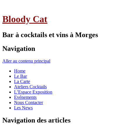
Bloody Cat
Bar à cocktails et vins à Morges
Navigation
Aller au contenu principal
Home
Le Bar
La Carte
Ateliers Cocktails
L’Espace Exposition
Evénements
Nous Contacter
Les News
Navigation des articles