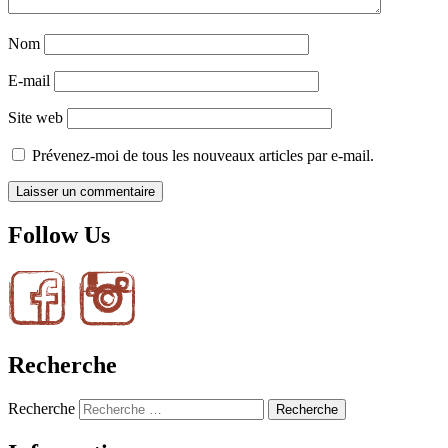
Nom
E-mail
Site web
Prévenez-moi de tous les nouveaux articles par e-mail.
Follow Us
Recherche
Recherche