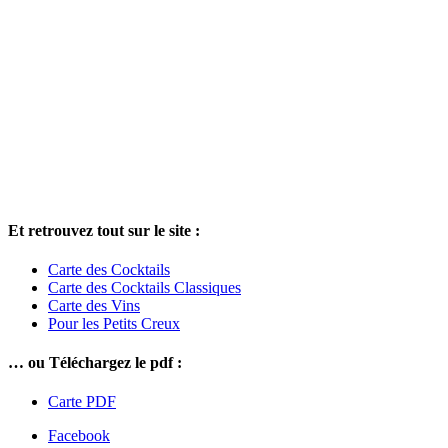
Et retrouvez tout sur le site :
Carte des Cocktails
Carte des Cocktails Classiques
Carte des Vins
Pour les Petits Creux
… ou Téléchargez le pdf :
Carte PDF
Facebook