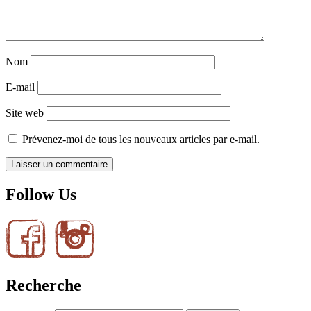
Nom
E-mail
Site web
Prévenez-moi de tous les nouveaux articles par e-mail.
Follow Us
Recherche