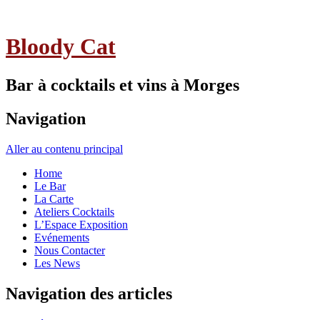
Bloody Cat
Bar à cocktails et vins à Morges
Navigation
Aller au contenu principal
Home
Le Bar
La Carte
Ateliers Cocktails
L’Espace Exposition
Evénements
Nous Contacter
Les News
Navigation des articles