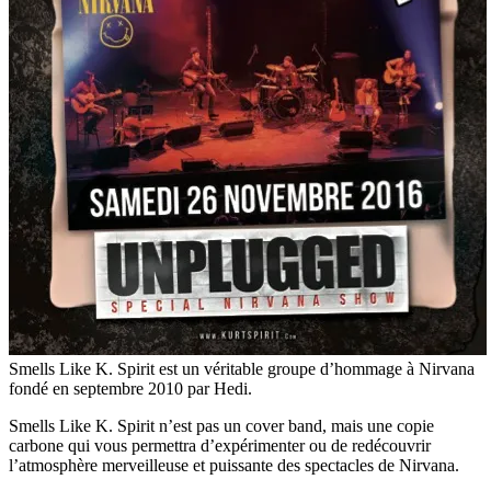
Smells Like K. Spirit est un véritable groupe d’hommage à Nirvana
fondé en septembre 2010 par Hedi.
Smells Like K. Spirit n’est pas un cover band, mais une copie
carbone qui vous permettra d’expérimenter ou de redécouvrir
l’atmosphère merveilleuse et puissante des spectacles de Nirvana.