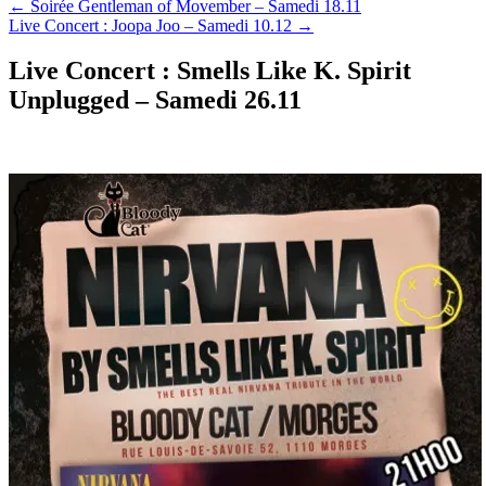
←
Soirée Gentleman of Movember – Samedi 18.11
Live Concert : Joopa Joo – Samedi 10.12
→
Live Concert : Smells Like K. Spirit
Unplugged – Samedi 26.11