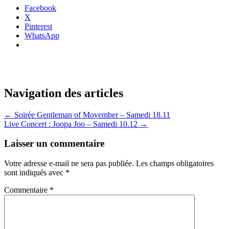
Facebook
X
Pinterest
WhatsApp
Navigation des articles
←
Soirée Gentleman of Movember – Samedi 18.11
Live Concert : Joopa Joo – Samedi 10.12
→
Laisser un commentaire
Votre adresse e-mail ne sera pas publiée.
Les champs obligatoires
sont indiqués avec
*
Commentaire
*