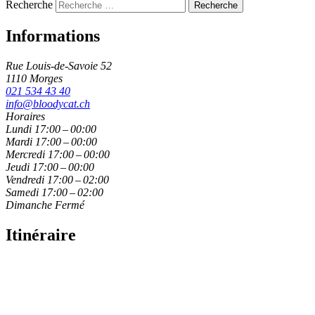
Recherche
Informations
Rue Louis-de-Savoie 52
1110 Morges
021 534 43 40
info@bloodycat.ch
Horaires
Lundi
17:00 – 00:00
Mardi
17:00 – 00:00
Mercredi
17:00 – 00:00
Jeudi
17:00 – 00:00
Vendredi
17:00 – 02:00
Samedi
17:00 – 02:00
Dimanche
Fermé
Itinéraire