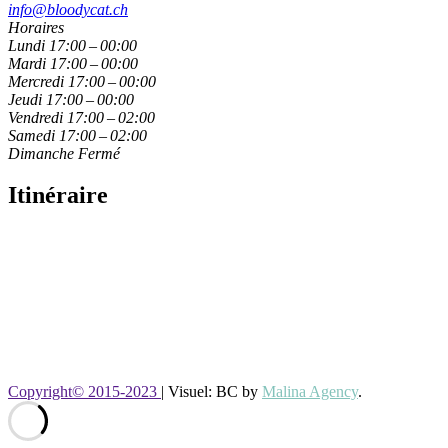
info@bloodycat.ch
Horaires
Lundi
17:00 – 00:00
Mardi
17:00 – 00:00
Mercredi
17:00 – 00:00
Jeudi
17:00 – 00:00
Vendredi
17:00 – 02:00
Samedi
17:00 – 02:00
Dimanche
Fermé
Itinéraire
Copyright© 2015-2023
|
Visuel: BC by
Malina Agency
.