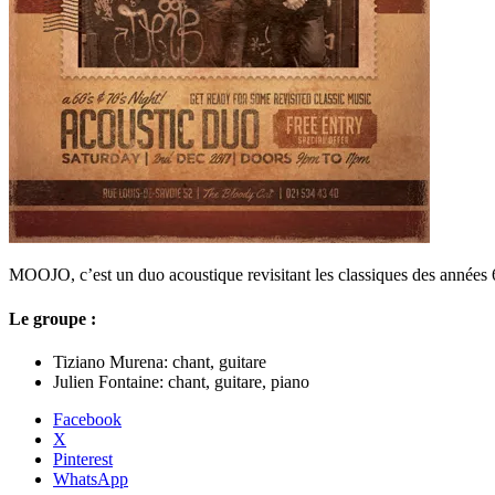
MOOJO, c’est un duo acoustique revisitant les classiques des années
Le groupe :
Tiziano Murena: chant, guitare
Julien Fontaine: chant, guitare, piano
Facebook
X
Pinterest
WhatsApp