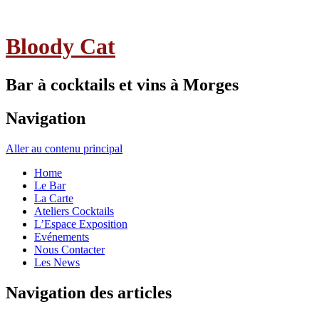
Bloody Cat
Bar à cocktails et vins à Morges
Navigation
Aller au contenu principal
Home
Le Bar
La Carte
Ateliers Cocktails
L’Espace Exposition
Evénements
Nous Contacter
Les News
Navigation des articles