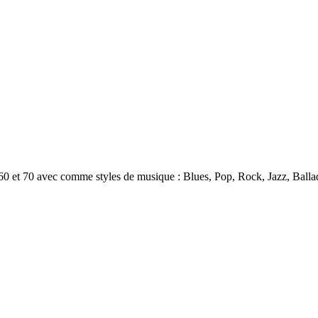
 60 et 70 avec comme styles de musique : Blues, Pop, Rock, Jazz, Ball