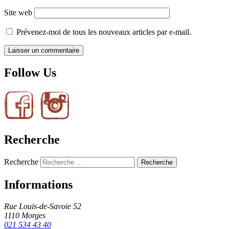
Site web
Prévenez-moi de tous les nouveaux articles par e-mail.
Follow Us
Recherche
Recherche
Informations
Rue Louis-de-Savoie 52
1110 Morges
021 534 43 40