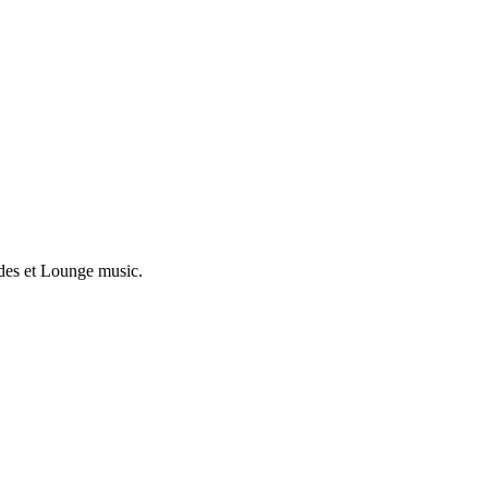
ades et Lounge music.