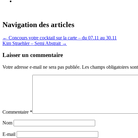
Navigation des articles
←
Concours votre cocktail sur la carte – du 07.11 au 30.11
Kim Straehler – Semi Abstrait
→
Laisser un commentaire
Votre adresse e-mail ne sera pas publiée.
Les champs obligatoires son
Commentaire
*
Nom
E-mail