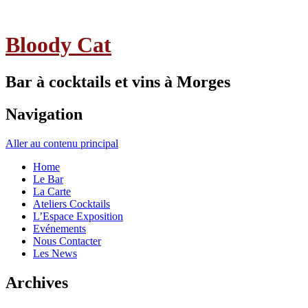
Bloody Cat
Bar à cocktails et vins à Morges
Navigation
Aller au contenu principal
Home
Le Bar
La Carte
Ateliers Cocktails
L’Espace Exposition
Evénements
Nous Contacter
Les News
Archives