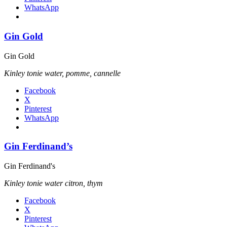
WhatsApp
Gin Gold
Gin Gold
Kinley tonie water, pomme, cannelle
Facebook
X
Pinterest
WhatsApp
Gin Ferdinand’s
Gin Ferdinand's
Kinley tonie water citron, thym
Facebook
X
Pinterest