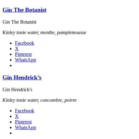
Gin The Botanist
Gin The Botanist
Kinley tonie water, menthe, pamplemousse
Facebook
X
Pinterest
WhatsApp
Gin Hendrick’s
Gin Hendrick's
Kinley tonie water, concombre, poivre
Facebook
X
Pinterest
WhatsApp