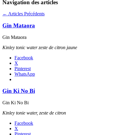
Navigation des articles
←
Articles Précédents
Gin Mataora
Gin Mataora
Kinley tonic water zeste de citron jaune
Facebook
X
Pinterest
WhatsApp
Gin Ki No Bi
Gin Ki No Bi
Kinley tonie water, zeste de citron
Facebook
X
Pinterest