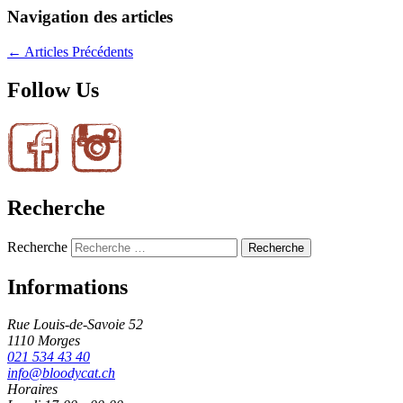
Navigation des articles
←
Articles Précédents
Follow Us
Recherche
Recherche
Informations
Rue Louis-de-Savoie 52
1110 Morges
021 534 43 40
info@bloodycat.ch
Horaires