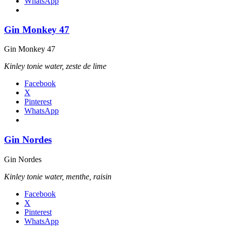
WhatsApp
Gin Monkey 47
Gin Monkey 47
Kinley tonie water, zeste de lime
Facebook
X
Pinterest
WhatsApp
Gin Nordes
Gin Nordes
Kinley tonie water, menthe, raisin
Facebook
X
Pinterest
WhatsApp