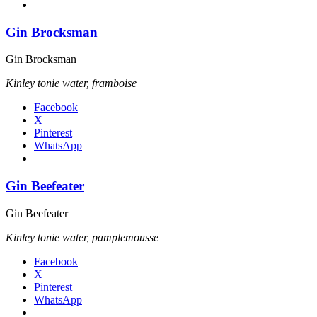
Gin Brocksman
Gin Brocksman
Kinley tonie water, framboise
Facebook
X
Pinterest
WhatsApp
Gin Beefeater
Gin Beefeater
Kinley tonie water, pamplemousse
Facebook
X
Pinterest
WhatsApp