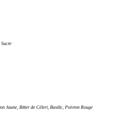
 Sucre
on Jaune, Bitter de Céleri, Basilic, Poivron Rouge