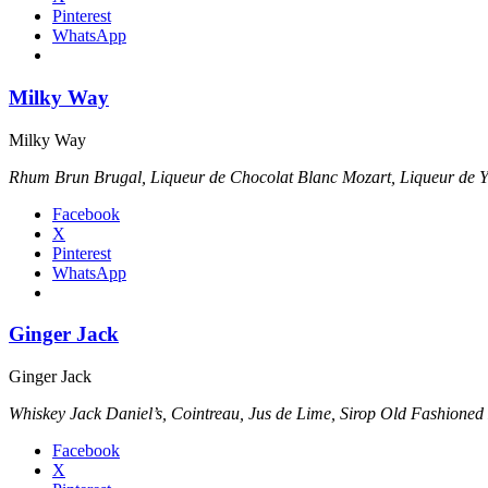
Pinterest
WhatsApp
Milky Way
Milky Way
Rhum Brun Brugal, Liqueur de Chocolat Blanc Mozart, Liqueur de Y
Facebook
X
Pinterest
WhatsApp
Ginger Jack
Ginger Jack
Whiskey Jack Daniel’s, Cointreau, Jus de Lime, Sirop Old Fashioned
Facebook
X