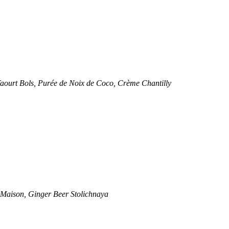
aourt Bols, Purée de Noix de Coco, Crème Chantilly
 Maison, Ginger Beer Stolichnaya