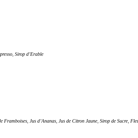
presso, Sirop d’Erable
 Framboises, Jus d’Ananas, Jus de Citron Jaune, Sirop de Sucre, Fle