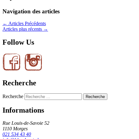
Navigation des articles
←
Articles Précédents
Articles plus récents
→
Follow Us
Recherche
Recherche
Informations
Rue Louis-de-Savoie 52
1110 Morges
021 534 43 40