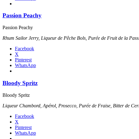
Passion Peachy
Passion Peachy
Rhum Sailor Jerry, Liqueur de Pêche Bols, Purée de Fruit de la Pas
Facebook
X
Pinterest
WhatsApp
Bloody Spritz
Bloody Spritz
Liqueur Chambord, Apérol, Prosecco, Purée de Fraise, Bitter de Cer
Facebook
X
Pinterest
WhatsApp