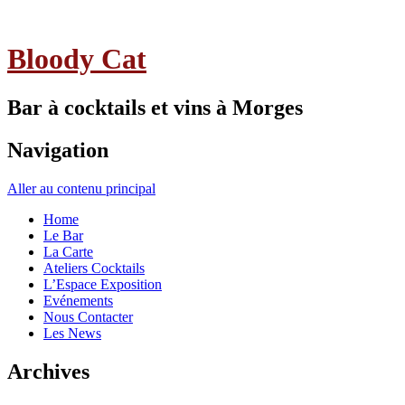
Bloody Cat
Bar à cocktails et vins à Morges
Navigation
Aller au contenu principal
Home
Le Bar
La Carte
Ateliers Cocktails
L’Espace Exposition
Evénements
Nous Contacter
Les News
Archives